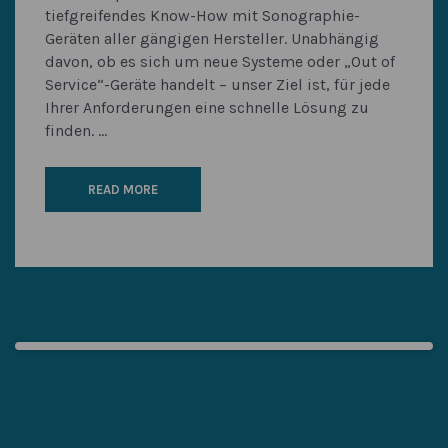
tiefgreifendes Know-How mit Sonographie-
Geräten aller gängigen Hersteller. Unabhängig
davon, ob es sich um neue Systeme oder „Out of
Service“-Geräte handelt – unser Ziel ist, für jede
Ihrer Anforderungen eine schnelle Lösung zu
finden. ...
READ MORE