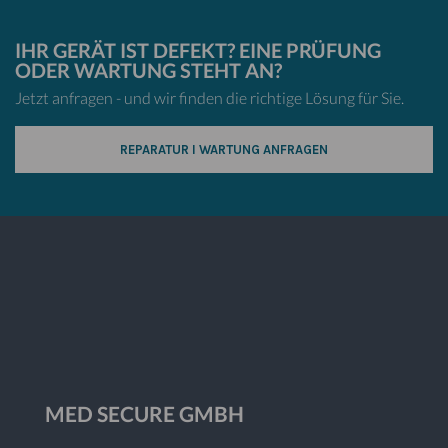
IHR GERÄT IST DEFEKT? EINE PRÜFUNG
ODER WARTUNG STEHT AN?
Jetzt anfragen - und wir finden die richtige Lösung für Sie.
REPARATUR I WARTUNG ANFRAGEN
MED SECURE GMBH