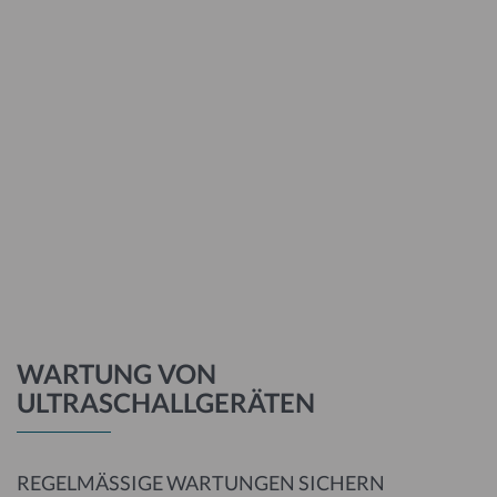
WARTUNG VON
ULTRASCHALLGERÄTEN
REGELMÄSSIGE WARTUNGEN SICHERN I