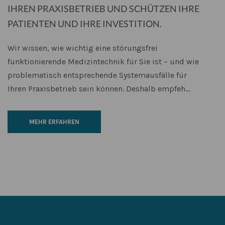
HREN PRAXISBETRIEB UND SCHÜTZEN IHRE P
ATIENTEN UND IHRE INVESTITION.
Wir wissen, wie wichtig eine störungsfrei
funktionierende Medizintechnik für Sie ist – und wie
problematisch entsprechende Systemausfälle für
Ihren Praxisbetrieb sein können. Deshalb empfeh...
MEHR ERFAHREN