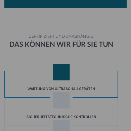
ZERTIFIZIERT UND UNABHÄNGIG
DAS KÖNNEN WIR FÜR SIE TUN
WARTUNG VON ULTRASCHALLGERÄTEN
SICHERHEITSTECHNISCHE KONTROLLEN