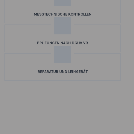
MESSTECHNISCHE KONTROLLEN
PRÜFUNGEN NACH DGUV V3
REPARATUR UND LEIHGERÄT