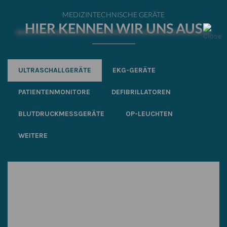
MEDIZINTECHNISCHE GERÄTE
HIER KENNEN WIR UNS AUS
ULTRASCHALLGERÄTE
EKG-GERÄTE
PATIENTENMONITORE
DEFIBRILLATOREN
BLUTDRUCKMESSGERÄTE
OP-LEUCHTEN
WEITERE