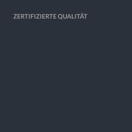
ZERTIFIZIERTE QUALITÄT