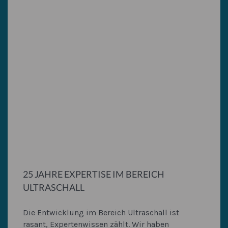
25 JAHRE EXPERTISE IM BEREICH
ULTRASCHALL
Die Entwicklung im Bereich Ultraschall ist
rasant, Expertenwissen zählt. Wir haben