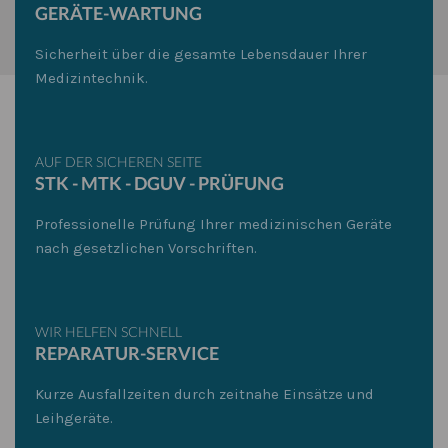
GERÄTE-WARTUNG
Sicherheit über die gesamte Lebensdauer Ihrer
Medizintechnik.
AUF DER SICHEREN SEITE
STK - MTK - DGUV - PRÜFUNG
Professionelle Prüfung Ihrer medizinischen Geräte
nach gesetzlichen Vorschriften.
WIR HELFEN SCHNELL
REPARATUR-SERVICE
Kurze Ausfallzeiten durch zeitnahe Einsätze und
Leihgeräte.